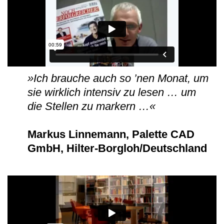
»Ich brauche auch so ’nen Monat, um
sie wirklich intensiv zu lesen … um
die Stellen zu markern …«
Markus Linnemann, Palette CAD
GmbH, Hilter-Borgloh/Deutschland