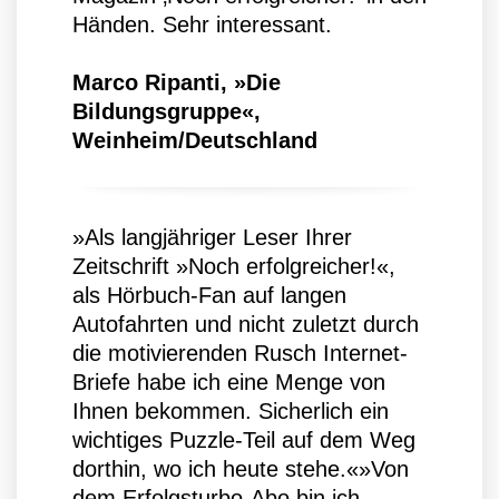
Händen. Sehr interessant.
Marco Ripanti, »Die
Bildungsgruppe«,
Weinheim/Deutschland
»Als langjähriger Leser Ihrer
Zeitschrift »Noch erfolgreicher!«,
als Hörbuch-Fan auf langen
Autofahrten und nicht zuletzt durch
die motivierenden Rusch Internet-
Briefe habe ich eine Menge von
Ihnen bekommen. Sicherlich ein
wichtiges Puzzle-Teil auf dem Weg
dorthin, wo ich heute stehe.«»Von
dem Erfolgsturbo-Abo bin ich