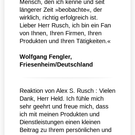
Mensch, den ich kenne und seit
längerer Zeit »beobachte«, der
wirklich, richtig erfolgreich ist.
Lieber Herr Rusch, ich bin ein Fan
von Ihnen, Ihren Firmen, Ihren
Produkten und Ihren Tätigkeiten.«
Wolfgang Fengler,
Friesenheim/Deutschland
Reaktion von Alex S. Rusch : Vielen
Dank, Herr Held. Ich fühle mich
sehr geehrt und freue mich, dass
ich mit meinen Produkten und
Dienstleistungen einen kleinen
Beitrag zu Ihrem persönlichen und