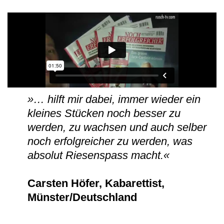
»… hilft mir dabei, immer wieder ein
kleines Stücken noch besser zu
werden, zu wachsen und auch selber
noch erfolgreicher zu werden, was
absolut Riesenspass macht.«
Carsten Höfer, Kabarettist,
Münster/Deutschland