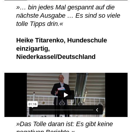
»… bin jedes Mal gespannt auf die
nächste Ausgabe … Es sind so viele
tolle Tipps drin.«
Heike Titarenko, Hundeschule
einzigartig,
Niederkassel/Deutschland
»Das Tolle daran ist: Es gibt keine