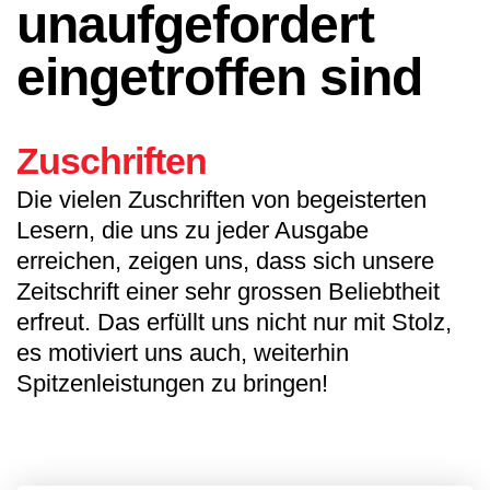
unaufgefordert
eingetroffen sind
Zuschriften
Die vielen Zuschriften von begeisterten
Lesern, die uns zu jeder Ausgabe
erreichen, zeigen uns, dass sich unsere
Zeitschrift einer sehr grossen Beliebtheit
erfreut. Das erfüllt uns nicht nur mit Stolz,
es motiviert uns auch, weiterhin
Spitzenleistungen zu bringen!