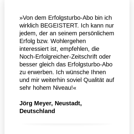
»Von dem Erfolgsturbo-Abo bin ich
wirklich BEGEISTERT. Ich kann nur
jedem, der an seinem persönlichem
Erfolg bzw. Wohlergehen
interessiert ist, empfehlen, die
Noch-Erfolgreicher-Zeitschrift oder
besser gleich das Erfolgsturbo-Abo
zu erwerben. Ich wünsche Ihnen
und mir weiterhin soviel Qualität auf
sehr hohem Niveau!«
Jörg Meyer, Neustadt,
Deutschland