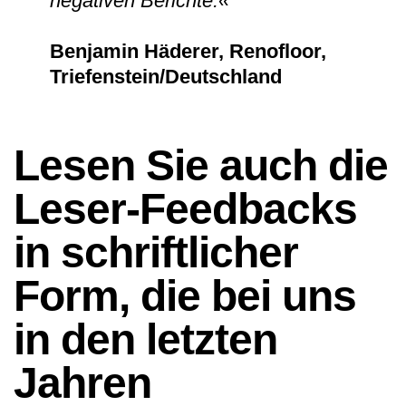
negativen Berichte.«
Benjamin Häderer, Renofloor,
Triefenstein/Deutschland
Lesen Sie auch die
Leser-Feedbacks
in schriftlicher
Form, die bei uns
in den letzten
Jahren