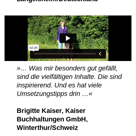
»… Was mir besonders gut gefällt,
sind die vielfältigen Inhalte. Die sind
inspirierend. Und es hat viele
Umsetzungstipps drin …«
Brigitte Kaiser, Kaiser
Buchhaltungen GmbH,
Winterthur/Schweiz