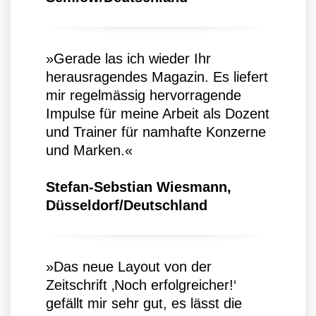
»Gerade las ich wieder Ihr
herausragendes Magazin. Es liefert
mir regelmässig hervorragende
Impulse für meine Arbeit als Dozent
und Trainer für namhafte Konzerne
und Marken.«
Stefan-Sebstian Wiesmann,
Düsseldorf/Deutschland
»Das neue Layout von der
Zeitschrift ‚Noch erfolgreicher!‘
gefällt mir sehr gut, es lässt die