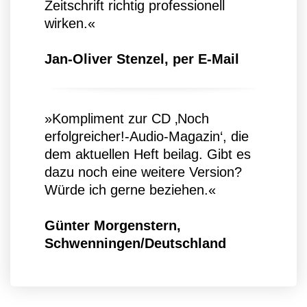
Zeitschrift richtig professionell
wirken.«
Jan-Oliver Stenzel, per E-Mail
»Kompliment zur CD ‚Noch
erfolgreicher!-Audio-Magazin‘, die
dem aktuellen Heft beilag. Gibt es
dazu noch eine weitere Version?
Würde ich gerne beziehen.«
Günter Morgenstern,
Schwenningen/Deutschland