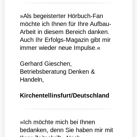
»Als begeisterter Hörbuch-Fan
möchte ich Ihnen für Ihre Aufbau-
Arbeit in diesem Bereich danken.
Auch Ihr Erfolgs-Magazin gibt mir
immer wieder neue Impulse.«
Gerhard Gieschen,
Betriebsberatung Denken &
Handeln,
Kirchentellinsfurt/Deutschland
»Ich möchte mich bei Ihnen
bedanken, denn Sie haben mir mit