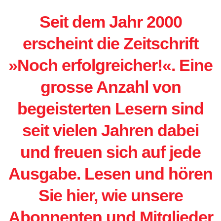
Seit dem Jahr 2000
erscheint die Zeitschrift
»Noch erfolgreicher!«. Eine
grosse Anzahl von
begeisterten Lesern sind
seit vielen Jahren dabei
und freuen sich auf jede
Ausgabe. Lesen und hören
Sie hier, wie unsere
Abonnenten und Mitglieder