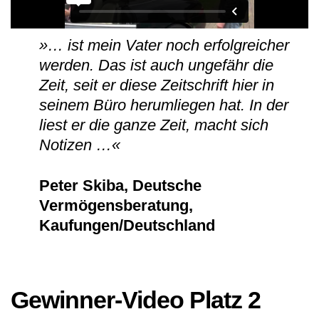
»… ist mein Vater noch erfolgreicher
werden. Das ist auch ungefähr die
Zeit, seit er diese Zeitschrift hier in
seinem Büro herumliegen hat. In der
liest er die ganze Zeit, macht sich
Notizen …«
Peter Skiba, Deutsche
Vermögensberatung,
Kaufungen/Deutschland
Gewinner-Video Platz 2