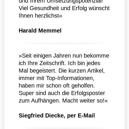
und Ihrem Umsetzungspotenzial!
Viel Gesundheit und Erfolg wünscht
Ihnen herzlichst«
Harald Memmel
»Seit einigen Jahren nun bekomme
ich Ihre Zeitschrift. Ich bin jedes
Mal begeistert. Die kurzen Artikel,
immer mit Top-Informationen,
haben mir schon oft geholfen.
Super sind auch die Erfolgsposter
zum Aufhängen. Macht weiter so!«
Siegfried Diecke, per E-Mail