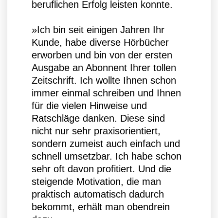
beruflichen Erfolg leisten konnte.
»Ich bin seit einigen Jahren Ihr
Kunde, habe diverse Hörbücher
erworben und bin von der ersten
Ausgabe an Abonnent Ihrer tollen
Zeitschrift. Ich wollte Ihnen schon
immer einmal schreiben und Ihnen
für die vielen Hinweise und
Ratschläge danken. Diese sind
nicht nur sehr praxisorientiert,
sondern zumeist auch einfach und
schnell umsetzbar. Ich habe schon
sehr oft davon profitiert. Und die
steigende Motivation, die man
praktisch automatisch dadurch
bekommt, erhält man obendrein