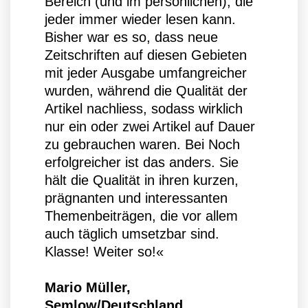
Bereich (und im persönlichen), die
jeder immer wieder lesen kann.
Bisher war es so, dass neue
Zeitschriften auf diesen Gebieten
mit jeder Ausgabe umfangreicher
wurden, während die Qualität der
Artikel nachliess, sodass wirklich
nur ein oder zwei Artikel auf Dauer
zu gebrauchen waren. Bei Noch
erfolgreicher ist das anders. Sie
hält die Qualität in ihren kurzen,
prägnanten und interessanten
Themenbeiträgen, die vor allem
auch täglich umsetzbar sind.
Klasse! Weiter so!«
Mario Müller,
Semlow/Deutschland