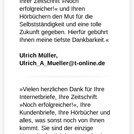
Ihrer Zeitschrift »Noch
erfolgreicher!« und Ihren
Hörbüchern den Mut für die
Selbstständigkeit und eine tolle
Zukunft gegeben. Hierfür gebührt
Ihnen meine tiefste Dankbarkeit.«
Ulrich Müller,
Ulrich_A_Mueller@t-online.de
»Vielen herzlichen Dank für Ihre
Internetbriefe, Ihre Zeitschrift
»Noch erfolgreicher!«, Ihre
Kundenbriefe, Ihre Hörbücher und
alles, was sonst noch von Ihnen
kommt. Sie sind der einzige