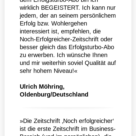
wirklich BEGEISTERT. Ich kann nur
jedem, der an seinem persönlichem
Erfolg bzw. Wohlergehen
interessiert ist, empfehlen, die
Noch-Erfolgreicher-Zeitschrift oder
besser gleich das Erfolgsturbo-Abo
zu erwerben. Ich wünsche Ihnen
und mir weiterhin soviel Qualität auf
sehr hohem Niveau!«
Ulrich Möhring,
Oldenburg/Deutschland
»Die Zeitschrift ‚Noch erfolgreicher‘
ist die erste Zeitschrift im Business-