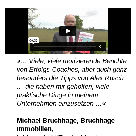
»… Viele, viele motivierende Berichte
von Erfolgs-Coaches, aber auch ganz
besonders die Tipps von Alex Rusch
… die haben mir geholfen, viele
praktische Dinge in meinem
Unternehmen einzusetzen …«
Michael Bruchhage, Bruchhage
Immobilien,