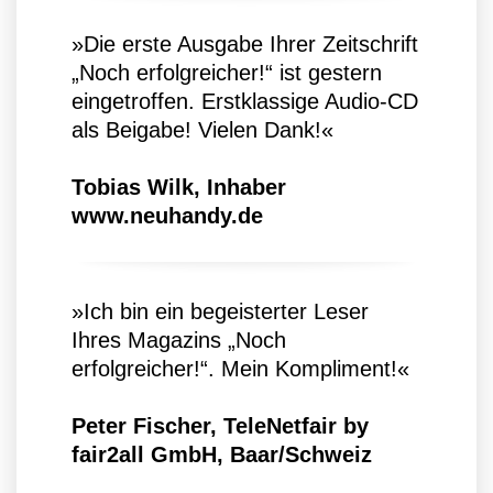
»Die erste Ausgabe Ihrer Zeitschrift
„Noch erfolgreicher!“ ist gestern
eingetroffen. Erstklassige Audio-CD
als Beigabe! Vielen Dank!«
Tobias Wilk, Inhaber
www.neuhandy.de
»Ich bin ein begeisterter Leser
Ihres Magazins „Noch
erfolgreicher!“. Mein Kompliment!«
Peter Fischer, TeleNetfair by
fair2all GmbH, Baar/Schweiz