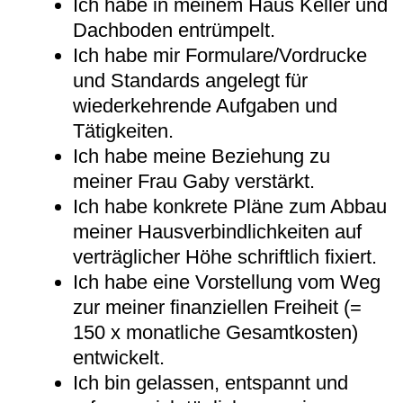
Ich habe in meinem Haus Keller und
Dachboden entrümpelt.
Ich habe mir Formulare/Vordrucke
und Standards angelegt für
wiederkehrende Aufgaben und
Tätigkeiten.
Ich habe meine Beziehung zu
meiner Frau Gaby verstärkt.
Ich habe konkrete Pläne zum Abbau
meiner Hausverbindlichkeiten auf
verträglicher Höhe schriftlich fixiert.
Ich habe eine Vorstellung vom Weg
zur meiner finanziellen Freiheit (=
150 x monatliche Gesamtkosten)
entwickelt.
Ich bin gelassen, entspannt und