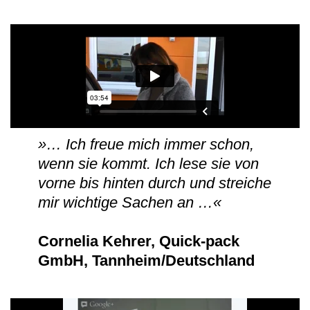
»… Ich freue mich immer schon,
wenn sie kommt. Ich lese sie von
vorne bis hinten durch und streiche
mir wichtige Sachen an …«
Cornelia Kehrer, Quick-pack
GmbH, Tannheim/Deutschland